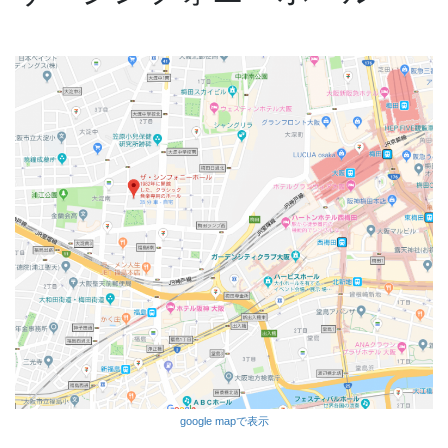
google mapで表示