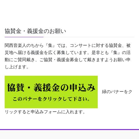
協賛金・義援金のお願い
関西音楽人のちから『集』では、コンサートに対する協賛金、被
災地へ届ける義援金を広く募集しています。是非とも『集』の活
動にご賛同戴き、ご協賛・義援金募金して戴きますようお願い申
し上げます。
緑のバナーをク
リックすると申込みフォームに入れます。