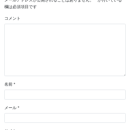
メールアドレスが公開されることはありません。
*
が付いている
欄は必須項目です
コメント
名前
*
メール
*