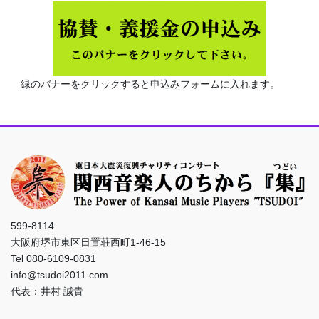
緑のバナーをクリックすると申込みフォームに入れます。
599-8114
大阪府堺市東区日置荘西町1-46-15
Tel 080-6109-0831
info@tsudoi2011.com
代表：井村 誠貴