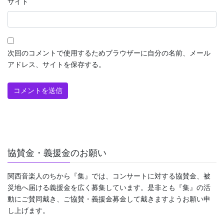
サイト
次回のコメントで使用するためブラウザーに自分の名前、メール
アドレス、サイトを保存する。
協賛金・義援金のお願い
関西音楽人のちから『集』では、コンサートに対する協賛金、被
災地へ届ける義援金を広く募集しています。是非とも『集』の活
動にご賛同戴き、ご協賛・義援金募金して戴きますようお願い申
し上げます。