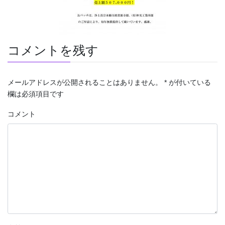
コメントを残す
メールアドレスが公開されることはありません。
*
が付いている
欄は必須項目です
コメント