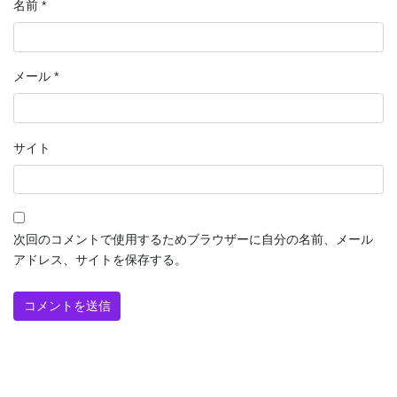
名前
*
メール
*
サイト
次回のコメントで使用するためブラウザーに自分の名前、メール
アドレス、サイトを保存する。