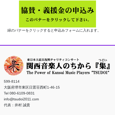
緑のバナーをクリックすると申込みフォームに入れます。
599-8114
大阪府堺市東区日置荘西町1-46-15
Tel 080-6109-0831
info@tsudoi2011.com
代表：井村 誠貴