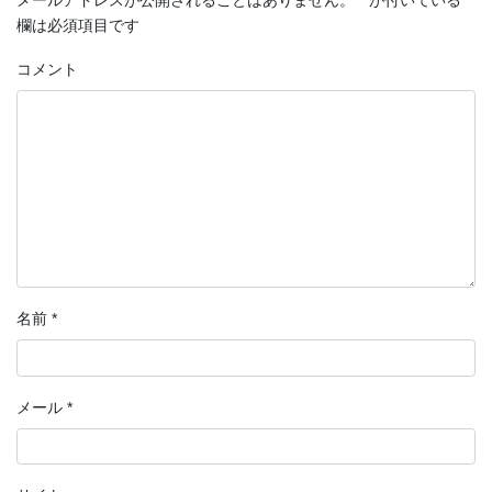
メールアドレスが公開されることはありません。
*
が付いている
欄は必須項目です
コメント
名前
*
メール
*