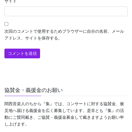
サイト
次回のコメントで使用するためブラウザーに自分の名前、メール
アドレス、サイトを保存する。
協賛金・義援金のお願い
関西音楽人のちから『集』では、コンサートに対する協賛金、被
災地へ届ける義援金を広く募集しています。是非とも『集』の活
動にご賛同戴き、ご協賛・義援金募金して戴きますようお願い申
し上げます。