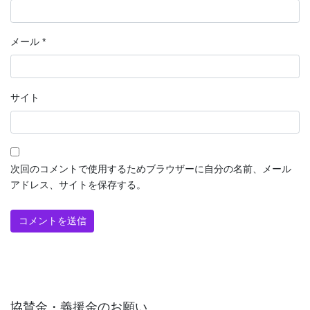
メール
*
サイト
次回のコメントで使用するためブラウザーに自分の名前、メール
アドレス、サイトを保存する。
協賛金・義援金のお願い