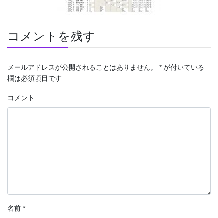
コメントを残す
メールアドレスが公開されることはありません。
*
が付いている
欄は必須項目です
コメント
名前
*